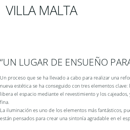
VILLA MALTA
“UN LUGAR DE ENSUEÑO PARA
Un proceso que se ha llevado a cabo para realizar una ref
nueva estética se ha conseguido con tres elementos clave: 
libera el espacio mediante el revestimiento y los cajeados, 
fina.
La iluminación es uno de los elementos más fantásticos, pue
están pensados para crear una sintonía agradable en el espa