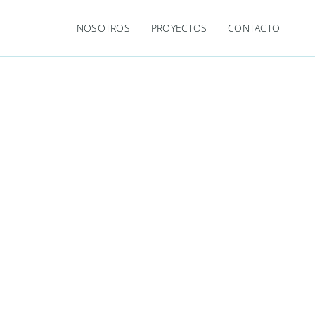
NOSOTROS
PROYECTOS
CONTACTO