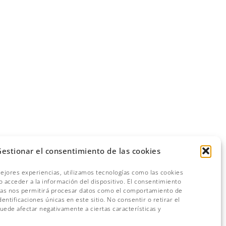
estionar el consentimiento de las cookies
mejores experiencias, utilizamos tecnologías como las cookies
 acceder a la información del dispositivo. El consentimiento
ías nos permitirá procesar datos como el comportamiento de
dentificaciones únicas en este sitio. No consentir o retirar el
uede afectar negativamente a ciertas características y